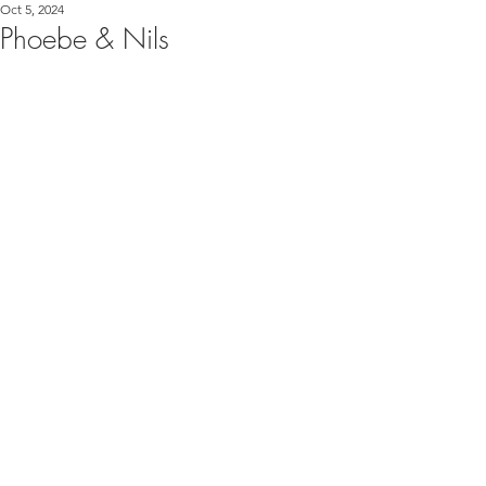
Oct 5, 2024
Phoebe & Nils