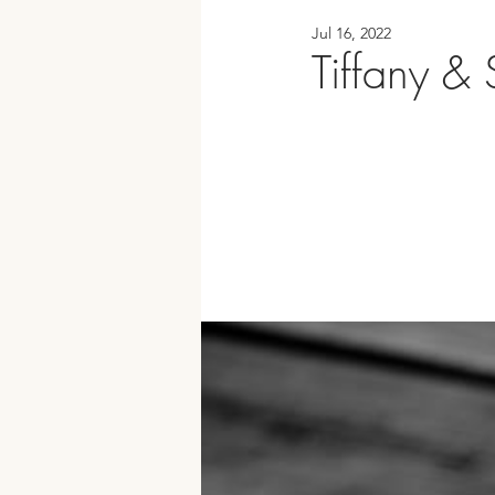
Jul 16, 2022
Tiffany & 